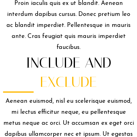
Proin iaculis quis ex ut blandit. Aenean
interdum dapibus cursus. Donec pretium leo
ac blandit imperdiet. Pellentesque in mauris
ante. Cras feugiat quis mauris imperdiet
faucibus.
INCLUDE AND
EXCLUDE
Aenean euismod, nisl eu scelerisque euismod,
mi lectus efficitur neque, eu pellentesque
metus neque ac orci. Ut accumsan ex eget orci
dapibus ullamcorper nec et ipsum. Ut egestas