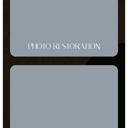
PHOTO RESTORATION