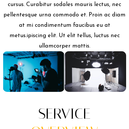
cursus. Curabitur sodales mauris lectus, nec
pellentesque urna commodo et. Proin ac diam
at mi condimentum faucibus eu at
metus.ipiscing elit. Ut elit tellus, luctus nec
ullamcorper mattis.
SERVICE