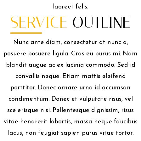
laoreet felis.
SERVICE
OUTLINE
Nunc ante diam, consectetur at nunc a,
posuere posuere ligula. Cras eu purus mi. Nam
blandit augue ac ex lacinia commodo. Sed id
convallis neque. Etiam mattis eleifend
porttitor. Donec ornare urna id accumsan
condimentum. Donec et vulputate risus, vel
scelerisque nisi. Pellentesque dignissim, risus
vitae hendrerit lobortis, massa neque faucibus
lacus, non feugiat sapien purus vitae tortor.