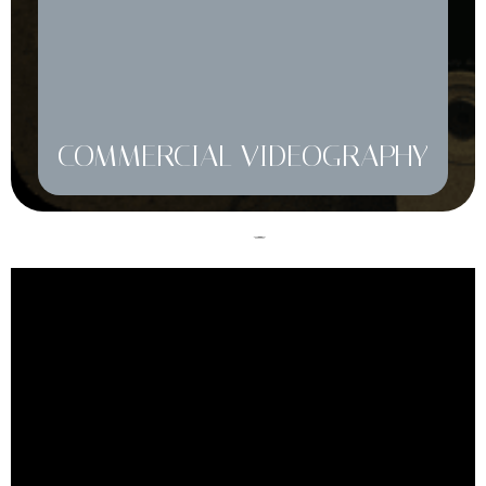
COMMERCIAL VIDEOGRAPHY