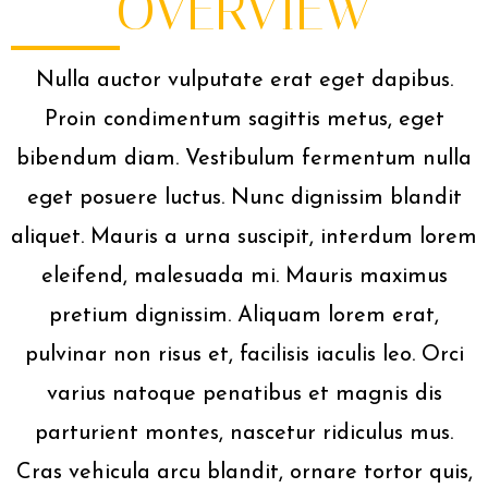
OVERVIEW
Nulla auctor vulputate erat eget dapibus.
Proin condimentum sagittis metus, eget
bibendum diam. Vestibulum fermentum nulla
eget posuere luctus. Nunc dignissim blandit
aliquet. Mauris a urna suscipit, interdum lorem
eleifend, malesuada mi. Mauris maximus
pretium dignissim. Aliquam lorem erat,
pulvinar non risus et, facilisis iaculis leo. Orci
varius natoque penatibus et magnis dis
parturient montes, nascetur ridiculus mus.
Cras vehicula arcu blandit, ornare tortor quis,