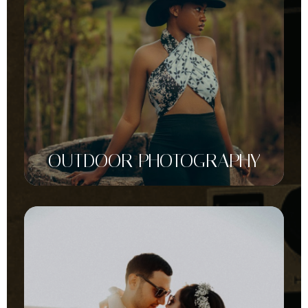
OUTDOOR PHOTOGRAPHY