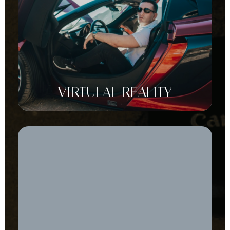
VIRTULAL REALITY