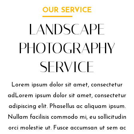
OUR SERVICE
LANDSCAPE
PHOTOGRAPHY
SERVICE
Lorem ipsum dolor sit amet, consectetur
adLorem ipsum dolor sit amet, consectetur
adipiscing elit. Phasellus ac aliquam ipsum.
Nullam facilisis commodo mi, eu sollicitudin
orci molestie ut. Fusce accumsan ut sem ac