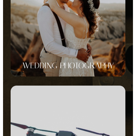
WEDDING PHOTOGRAPHY