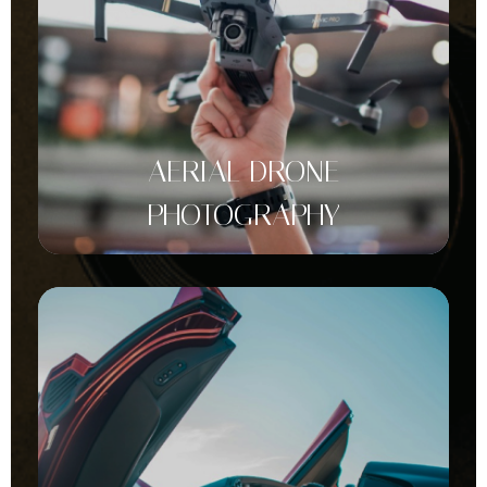
AERIAL DRONE
PHOTOGRAPHY